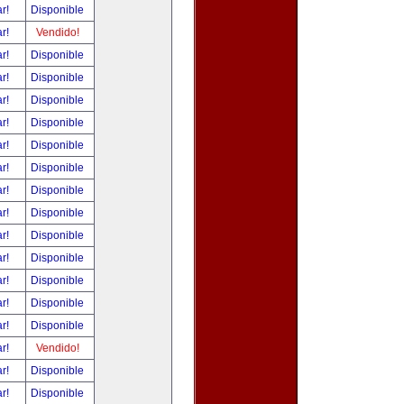
ar!
Disponible
ar!
Vendido!
ar!
Disponible
ar!
Disponible
ar!
Disponible
ar!
Disponible
ar!
Disponible
ar!
Disponible
ar!
Disponible
ar!
Disponible
ar!
Disponible
ar!
Disponible
ar!
Disponible
ar!
Disponible
ar!
Disponible
ar!
Vendido!
ar!
Disponible
ar!
Disponible