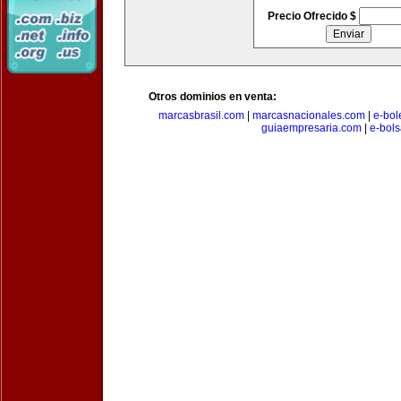
Precio Ofrecido $
Otros dominios en venta:
marcasbrasil.com
|
marcasnacionales.com
|
e-bol
guiaempresaria.com
|
e-bol