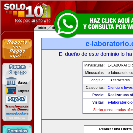
e-laboratorio
El dueño de este dominio lo ha
Mayusculas:
E-LABORATOR
Minusculas:
e-laboratorio.c
Longitud:
13 caracteres
Categorias:
Ciencia e Inves
Precio:
Realizar una of
Visitar!
e-laboratorio.
Serán consideradas ofer
Realizar una Oferta