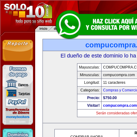
compucompra
El dueño de este dominio lo ha
Mayusculas:
COMPUCOMPRA.
Minusculas:
compucompra.com
Longitud:
11 caracteres
Categorias:
Compras y Comercio
Precio:
$750.00
Visitar!
compucompra.com
Serán consideradas ofer
R