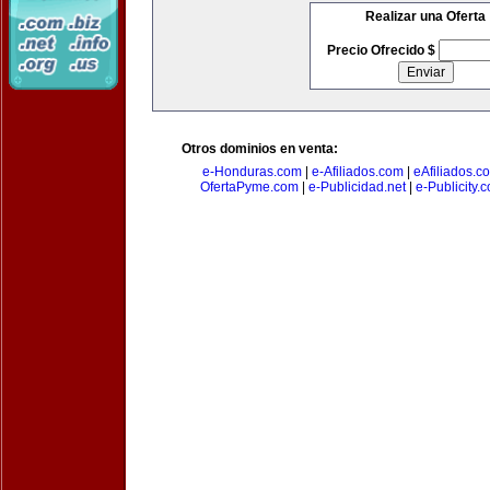
Realizar una Oferta
Precio Ofrecido $
Otros dominios en venta:
e-Honduras.com
|
e-Afiliados.com
|
eAfiliados.c
OfertaPyme.com
|
e-Publicidad.net
|
e-Publicity.